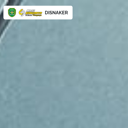
DISNAKER