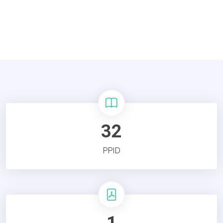
32
PPID