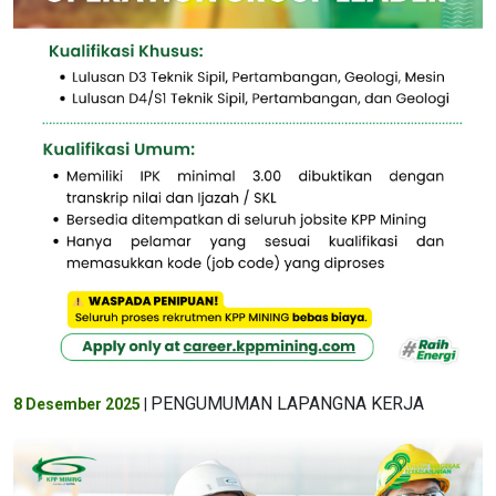
PENGUMUMAN LAPANGNA KERJA
8 Desember 2025
|