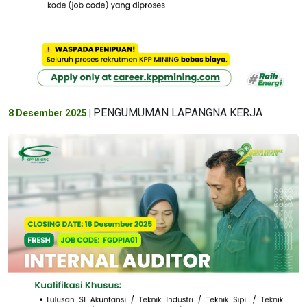
PENGUMUMAN LAPANGNA KERJA
8 Desember 2025
|