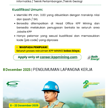
PENGUMUMAN LAPANGNA KERJA
8 Desember 2025
|