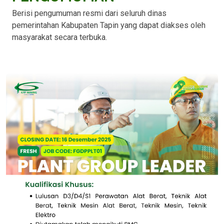
Berisi pengumuman resmi dari seluruh dinas
pemerintahan Kabupaten Tapin yang dapat diakses oleh
masyarakat secara terbuka.