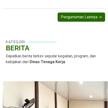
Pengumuman Lainnya →
KATEGORI
BERITA
Dapatkan berita terkini seputar kegiatan, program, dan
kebijakan dari
Dinas Tenaga Kerja
.