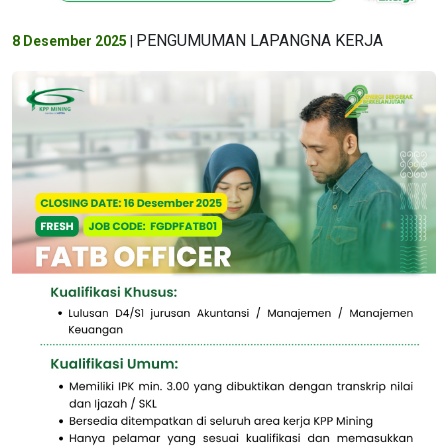
PENGUMUMAN LAPANGNA KERJA
8 Desember 2025
|