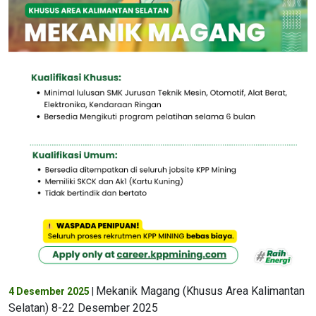
Mekanik Magang (Khusus Area Kalimantan
4 Desember 2025
|
Selatan) 8-22 Desember 2025