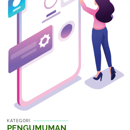
KATEGORI
PENGUMUMAN