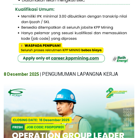
PENGUMUMAN LAPANGNA KERJA
8 Desember 2025
|